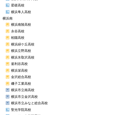
星槎高校
横浜隼人高校
横浜南
横浜南陵高校
永谷高校
柏陽高校
横浜緑ケ丘高校
横浜立野高校
横浜氷取沢高校
釜利谷高校
横浜栄高校
金沢総合高校
磯子工業高校
横浜市立南高校
横浜市立金沢高校
横浜市立みなと総合高校
聖光学院高校