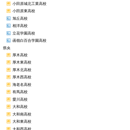
小田原城北工業高校
小田原東高校
旭丘高校
相洋高校
立花学園高校
函嶺白百合学園高校
県央
厚木高校
厚木東高校
厚木北高校
厚木西高校
海老名高校
有馬高校
愛川高校
大和高校
大和南高校
大和東高校
大和西高校