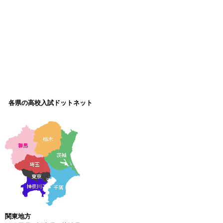
各県の高校入試ドットネット
関東地方