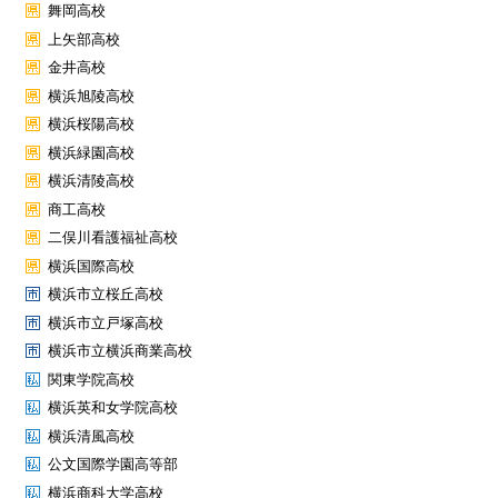
舞岡高校
上矢部高校
金井高校
横浜旭陵高校
横浜桜陽高校
横浜緑園高校
横浜清陵高校
商工高校
二俣川看護福祉高校
横浜国際高校
横浜市立桜丘高校
横浜市立戸塚高校
横浜市立横浜商業高校
関東学院高校
横浜英和女学院高校
横浜清風高校
公文国際学園高等部
横浜商科大学高校