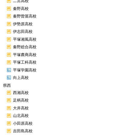
二宮高校
秦野高校
秦野曽屋高校
伊勢原高校
伊志田高校
平塚湘風高校
秦野総合高校
平塚農商高校
平塚工科高校
平塚学園高校
向上高校
県西
西湘高校
足柄高校
大井高校
山北高校
小田原高校
吉田島高校